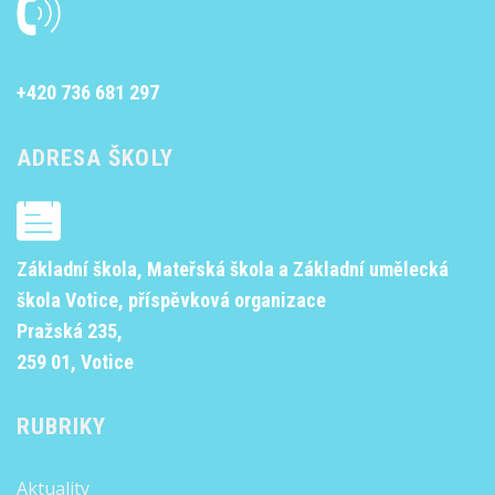
+420 736 681 297
ADRESA ŠKOLY
Základní škola, Mateřská škola a Základní umělecká
škola Votice, příspěvková organizace
Pražská 235,
259 01, Votice
RUBRIKY
Aktuality