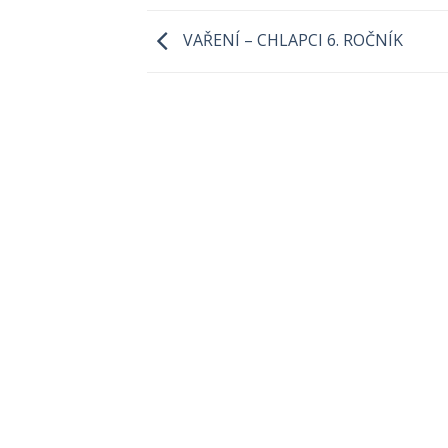
VAŘENÍ – CHLAPCI 6. ROČNÍK