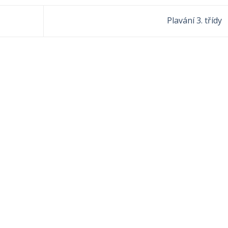
Plavání 3. třídy