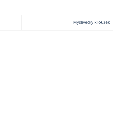
Myslivecký kroužek