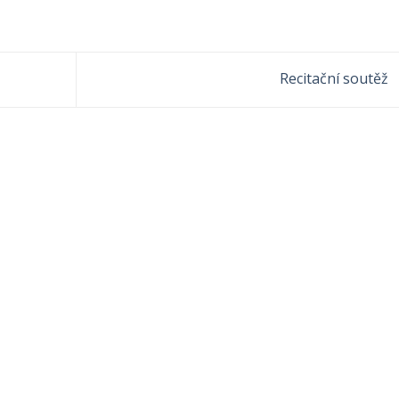
Recitační soutěž