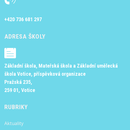
+420 736 681 297
ADRESA ŠKOLY
Základní škola, Mateřská škola a Základní umělecká
škola Votice, příspěvková organizace
Pražská 235,
259 01, Votice
RUBRIKY
Aktuality