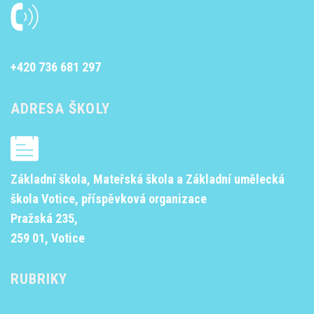
+420 736 681 297
ADRESA ŠKOLY
Základní škola, Mateřská škola a Základní umělecká
škola Votice, příspěvková organizace
Pražská 235,
259 01, Votice
RUBRIKY