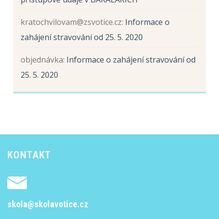
kratochvilovam@zsvotice.cz
:
Informace o
zahájení stravování od 25. 5. 2020
objednávka
:
Informace o zahájení stravování od
25. 5. 2020
KONTAKT
skola@skolavotice.cz