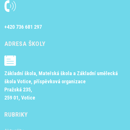
+420 736 681 297
ADRESA ŠKOLY
Základní škola, Mateřská škola a Základní umělecká
škola Votice, příspěvková organizace
Pražská 235,
259 01, Votice
RUBRIKY