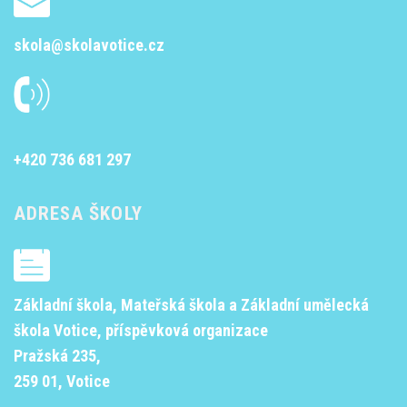
skola@skolavotice.cz
+420 736 681 297
ADRESA ŠKOLY
Základní škola, Mateřská škola a Základní umělecká
škola Votice, příspěvková organizace
Pražská 235,
259 01, Votice