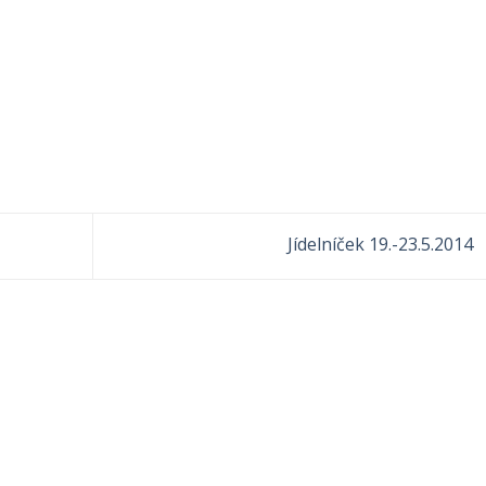
Jídelníček 19.-23.5.2014