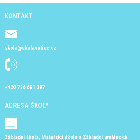
KONTAKT
skola@skolavotice.cz
+420 736 681 297
ADRESA ŠKOLY
Základní škola, Mateřská škola a Základní umělecká