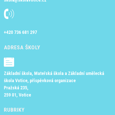
+420 736 681 297
ADRESA ŠKOLY
Základní škola, Mateřská škola a Základní umělecká
škola Votice, příspěvková organizace
Pražská 235,
259 01, Votice
RUBRIKY