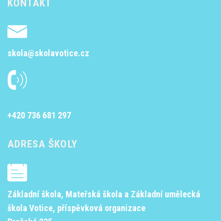
KONTAKT
skola@skolavotice.cz
+420 736 681 297
ADRESA ŠKOLY
Základní škola, Mateřská škola a Základní umělecká
škola Votice, příspěvková organizace