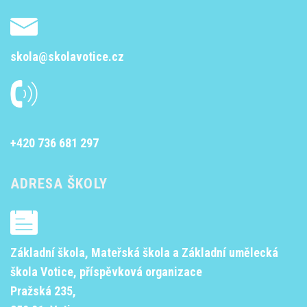
skola@skolavotice.cz
+420 736 681 297
ADRESA ŠKOLY
Základní škola, Mateřská škola a Základní umělecká
škola Votice, příspěvková organizace
Pražská 235,