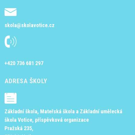
skola@skolavotice.cz
+420 736 681 297
ADRESA ŠKOLY
Základní škola, Mateřská škola a Základní umělecká
škola Votice, příspěvková organizace
Pražská 235,