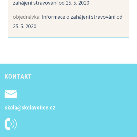
zahájení stravování od 25. 5. 2020
objednávka
:
Informace o zahájení stravování od
25. 5. 2020
KONTAKT
skola@skolavotice.cz