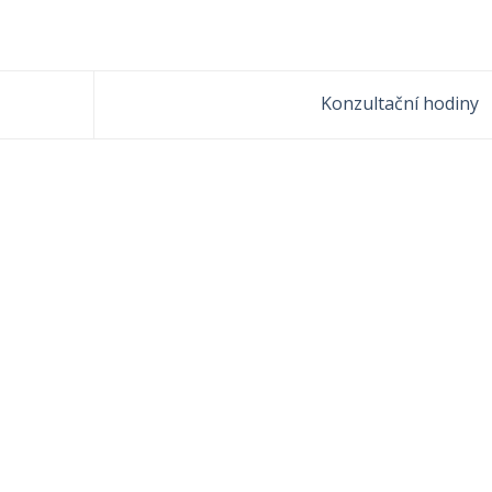
Konzultační hodiny