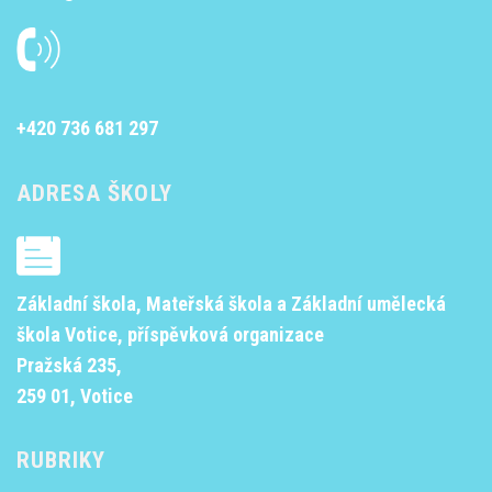
+420 736 681 297
ADRESA ŠKOLY
Základní škola, Mateřská škola a Základní umělecká
škola Votice, příspěvková organizace
Pražská 235,
259 01, Votice
RUBRIKY